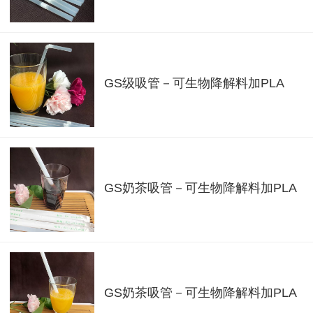
GS级吸管－可生物降解料加PLA
GS奶茶吸管－可生物降解料加PLA
GS奶茶吸管－可生物降解料加PLA