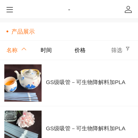
-
产品展示
名称
时间
价格
筛选
GS级吸管－可生物降解料加PLA
GS级吸管－可生物降解料加PLA