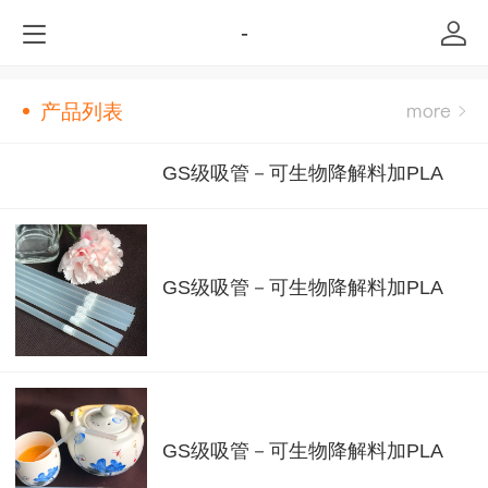
-
产品列表
GS级吸管－可生物降解料加PLA
GS级吸管－可生物降解料加PLA
GS级吸管－可生物降解料加PLA