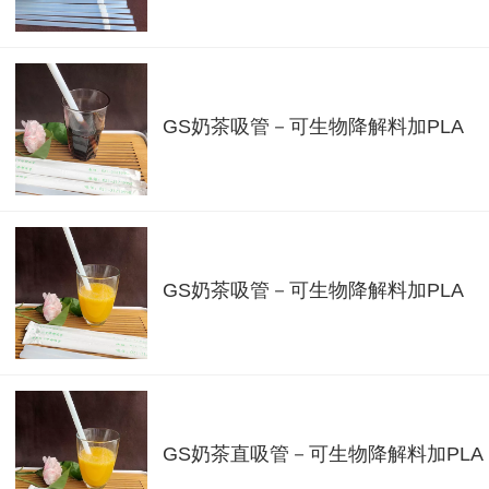
GS奶茶吸管－可生物降解料加PLA
GS奶茶吸管－可生物降解料加PLA
GS奶茶直吸管－可生物降解料加PLA