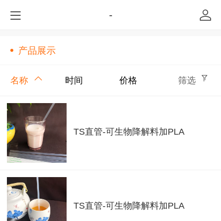
-
产品展示
名称
时间
价格
筛选
TS直管-可生物降解料加PLA
TS直管-可生物降解料加PLA