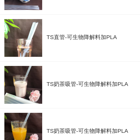
TS直管-可生物降解料加PLA
TS奶茶吸管-可生物降解料加PLA
TS奶茶吸管-可生物降解料加PLA