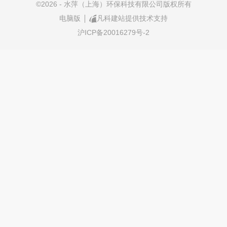
©
2026 - 水萍（上海）环保科技有限公司版权所有
电脑版
凡科建站提供技术支持
沪ICP备20016279号-2