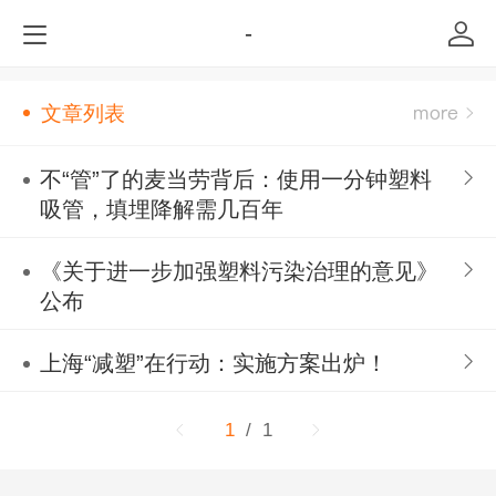
-
文章列表
不“管”了的麦当劳背后：使用一分钟塑料
吸管，填埋降解需几百年
《关于进一步加强塑料污染治理的意见》
公布
上海“减塑”在行动：实施方案出炉！
1
/ 1