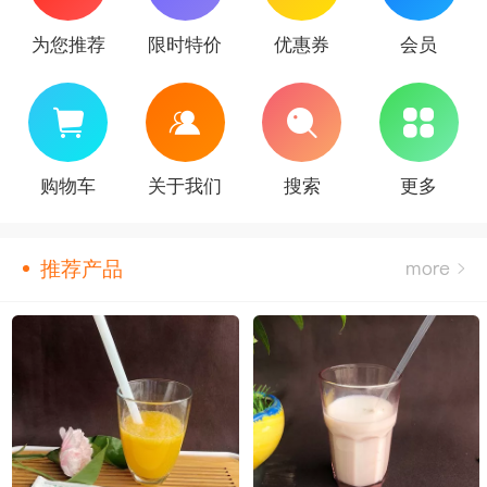
为您推荐
限时特价
优惠券
会员
购物车
关于我们
搜索
更多
推荐产品