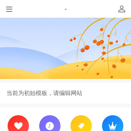
-
当前为初始模板，请编辑网站