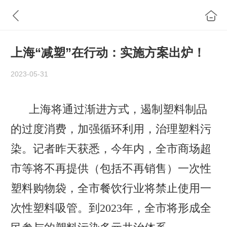
上海“减塑”在行动：实施方案出炉！
2023-05-31
上海将通过渐进方式，遏制塑料制品
的过度消费，加强循环利用，治理塑料污
染。记者昨天获悉，今年内，全市商场超
市等将不再提供（包括不再销售）一次性
塑料购物袋，全市餐饮行业将禁止使用一
次性塑料吸管。到2023年，全市将形成全