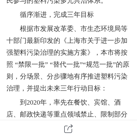
民参与的塑料污染多元共治体系。
循序渐进，完成三年目标
根据市发展改革委、市生态环境局等
十部门最新印发的《上海市关于进一步加
强塑料污染治理的实施方案》，本市将按
照 “禁限一批” “替代一批”“规范一批”的原
则，分场景、分步骤地有序推进塑料污染
治理，并提出未来三年行动目标：
到2020年，率先在餐饮、宾馆、酒
店、邮政快递等重点领域禁止、限制部分
塑料制品的生产、销售和使用，基本实现