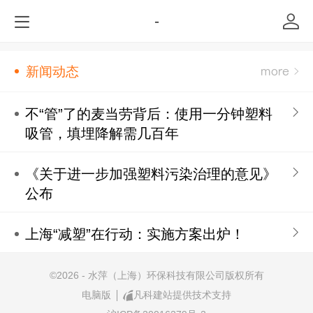
-
新闻动态
不“管”了的麦当劳背后：使用一分钟塑料
吸管，填埋降解需几百年
《关于进一步加强塑料污染治理的意见》
公布
上海“减塑”在行动：实施方案出炉！
©
2026 - 水萍（上海）环保科技有限公司版权所有
电脑版
凡科建站提供技术支持