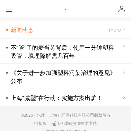
-
新闻动态
不“管”了的麦当劳背后：使用一分钟塑料
吸管，填埋降解需几百年
《关于进一步加强塑料污染治理的意见》
公布
上海“减塑”在行动：实施方案出炉！
©
2026 - 水萍（上海）环保科技有限公司版权所有
电脑版
凡科建站提供技术支持